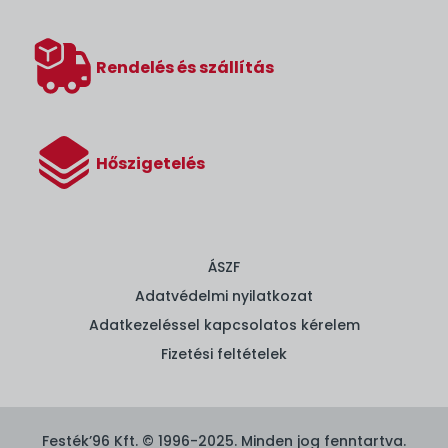
Rendelés és szállítás
Hőszigetelés
ÁSZF
Adatvédelmi nyilatkozat
Adatkezeléssel kapcsolatos kérelem
Fizetési feltételek
Festék’96 Kft. © 1996-2025. Minden jog fenntartva.