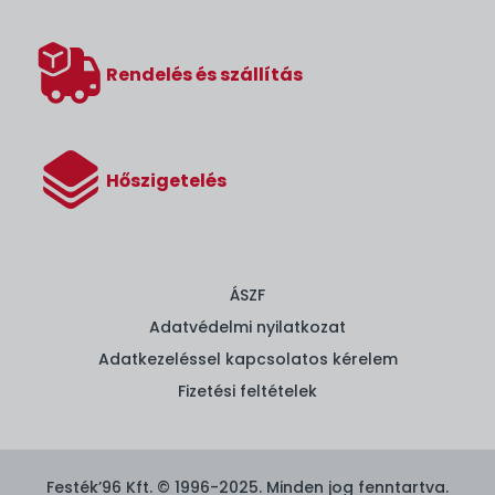
Rendelés és szállítás
Hőszigetelés
ÁSZF
Adatvédelmi nyilatkozat
Adatkezeléssel kapcsolatos kérelem
Fizetési feltételek
Festék’96 Kft. © 1996-2025. Minden jog fenntartva.