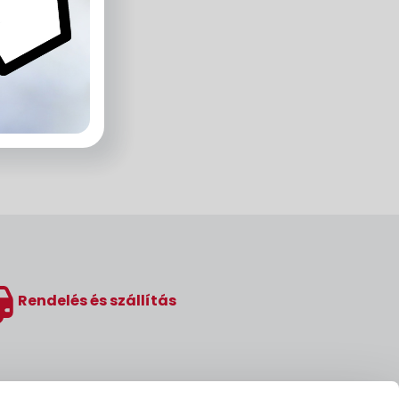
Rendelés és szállítás