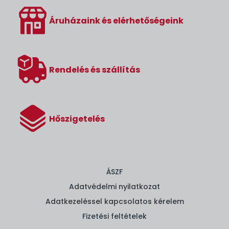
Áruházaink és elérhetőségeink
Rendelés és szállítás
Hőszigetelés
ÁSZF
Adatvédelmi nyilatkozat
Adatkezeléssel kapcsolatos kérelem
Fizetési feltételek