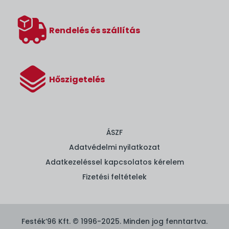
Rendelés és szállítás
Hőszigetelés
ÁSZF
Adatvédelmi nyilatkozat
Adatkezeléssel kapcsolatos kérelem
Fizetési feltételek
Festék’96 Kft. © 1996-2025. Minden jog fenntartva.