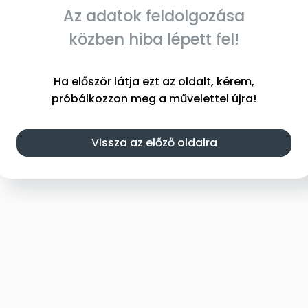
Az adatok feldolgozása
közben hiba lépett fel!
Ha először látja ezt az oldalt, kérem,
próbálkozzon meg a művelettel újra!
Vissza az előző oldalra