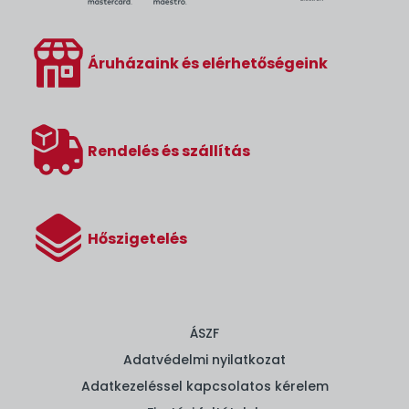
Áruházaink és elérhetőségeink
Rendelés és szállítás
Hőszigetelés
ÁSZF
Adatvédelmi nyilatkozat
Adatkezeléssel kapcsolatos kérelem