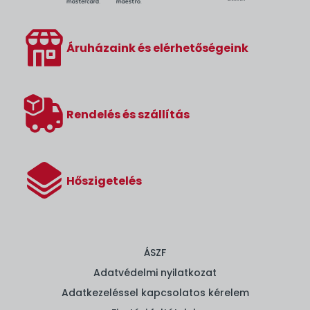
Áruházaink és elérhetőségeink
Rendelés és szállítás
Hőszigetelés
ÁSZF
Adatvédelmi nyilatkozat
Adatkezeléssel kapcsolatos kérelem