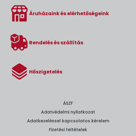
Áruházaink és elérhetőségeink
Rendelés és szállítás
Hőszigetelés
ÁSZF
Adatvédelmi nyilatkozat
Adatkezeléssel kapcsolatos kérelem
Fizetési feltételek